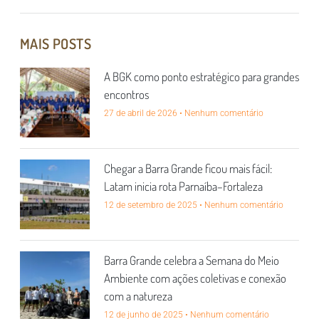
MAIS POSTS
A BGK como ponto estratégico para grandes
encontros
27 de abril de 2026
Nenhum comentário
Chegar a Barra Grande ficou mais fácil:
Latam inicia rota Parnaíba–Fortaleza
12 de setembro de 2025
Nenhum comentário
Barra Grande celebra a Semana do Meio
Ambiente com ações coletivas e conexão
com a natureza
12 de junho de 2025
Nenhum comentário