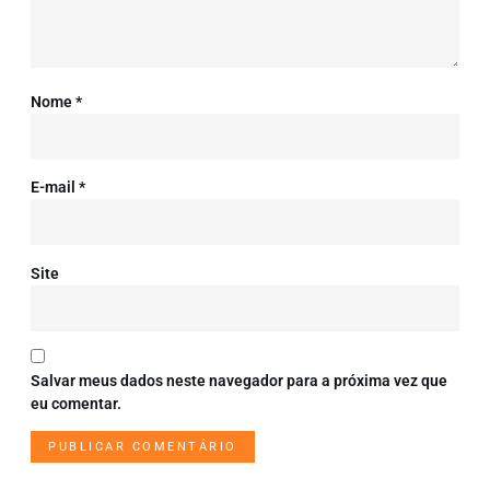
Nome
*
E-mail
*
Site
Salvar meus dados neste navegador para a próxima vez que
eu comentar.