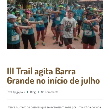
III Trail agita Barra
Grande no início de julho
Post by
g7piaui
Blog
No Comments
Cresce número de pessoas que se interessam mais por uma rotina de vida