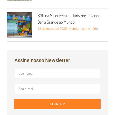
BGK na Maior Feira de Turismo: Levando
Barra Grande ao Mundo
13 de março de 2025
Nenhum comentário
Assine nosso Newsletter
SIGN UP