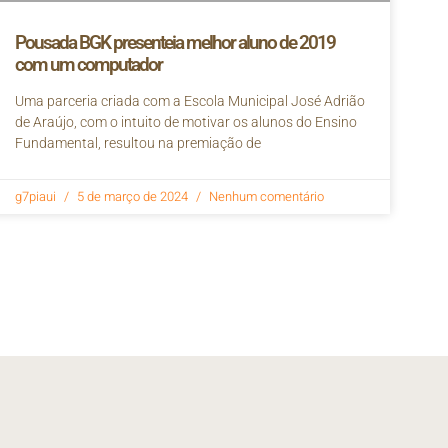
Pousada BGK presenteia melhor aluno de 2019
com um computador
Uma parceria criada com a Escola Municipal José Adrião
de Araújo, com o intuito de motivar os alunos do Ensino
Fundamental, resultou na premiação de
g7piaui
5 de março de 2024
Nenhum comentário